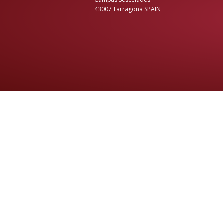
43007 Tarragona SPAIN