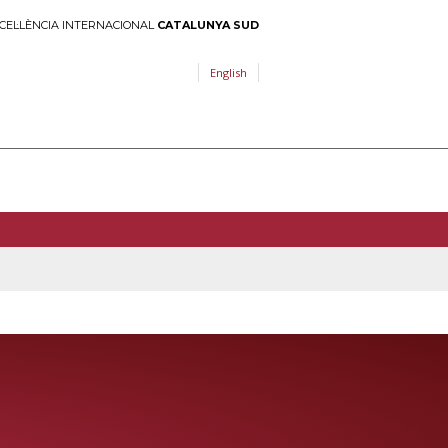
CEL·LÈNCIA INTERNACIONAL
CATALUNYA SUD
English